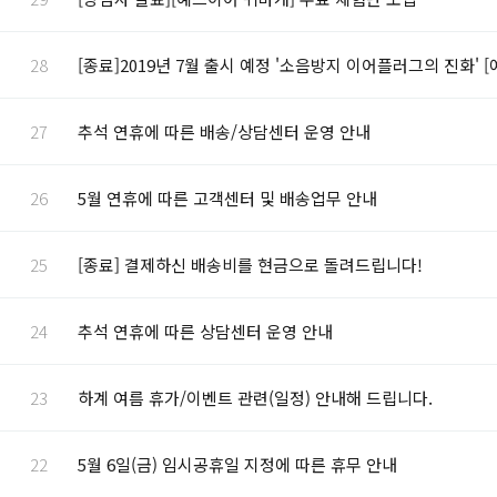
28
[종료]2019년 7월 출시 예정 '소음방지 이어플러그의 진화' 
27
추석 연휴에 따른 배송/상담센터 운영 안내
26
5월 연휴에 따른 고객센터 및 배송업무 안내
25
[종료] 결제하신 배송비를 현금으로 돌려드립니다!
24
추석 연휴에 따른 상담센터 운영 안내
23
하계 여름 휴가/이벤트 관련(일정) 안내해 드립니다.
22
5월 6일(금) 임시공휴일 지정에 따른 휴무 안내