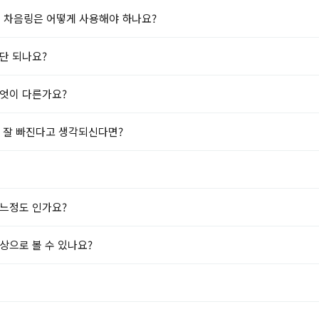
단 차음링은 어떻게 사용해야 하나요?
단 되나요?
무엇이 다른가요?
캡이 잘 빠진다고 생각되신다면?
어느정도 인가요?
상으로 볼 수 있나요?