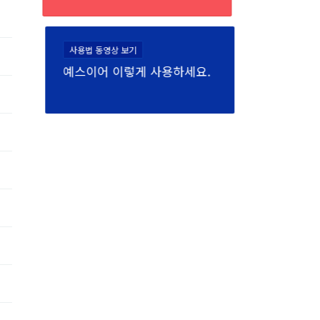
사용법 동영상 보기
예스이어 이렇게 사용하세요.