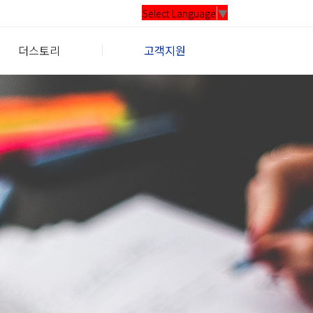
Select Language
▼
더스토리
고객지원