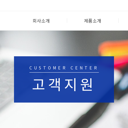
회사소개
제품소개
CUSTOMER CENTER
고객지원