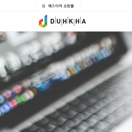
예스이어 쇼핑몰