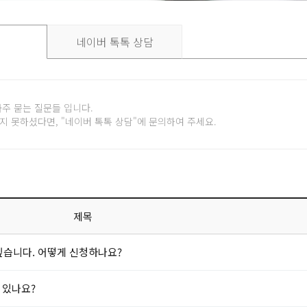
네이버 톡톡 상담
자주 묻는 질문들 입니다.
지 못하셨다면, "네이버 톡톡 상담"에 문의하여 주세요.
제목
싶습니다. 어떻게 신청하나요?
 있나요?