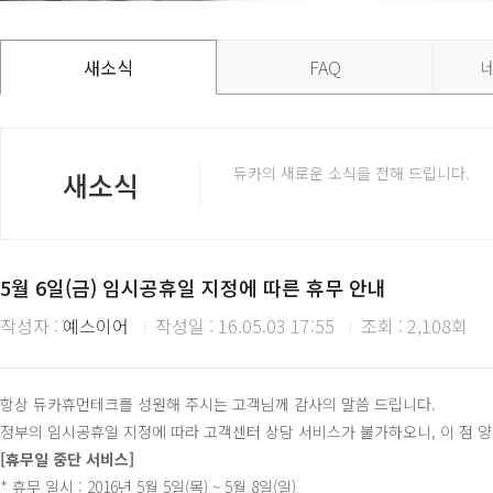
새소식
FAQ
듀카의 새로운 소식을 전해 드립니다.
새소식
5월 6일(금) 임시공휴일 지정에 따른 휴무 안내
작성자 :
예스이어
작성일 : 16.05.03 17:55
조회 : 2,108회
항상 듀카휴먼테크를 성원해 주시는 고객님께 감사의 말씀 드립니다.
정부의 임시공휴일 지정에 따라 고객센터 상담 서비스가 불가하오니, 이 점 
[휴무일 중단 서비스]
* 휴무 일시 : 2016년 5월 5일(목) ~ 5월 8일(일)