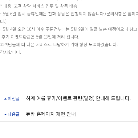
* 내용: 고객 상담 서비스 업무 및 상품 배송
- 5월 6일 임시 공휴일에는 전화 상담은 진행되지 않습니다.(문의사항은 홈페이
다.)
- 5월 4일 오전 10시 이후 주문건부터는 5월 9일에 일괄 발송 예정이오니 참
-후기 이벤트환급은 5월 13일에 처리 됩니다.
고객님들께 더 나은 서비스로 보답하기 위해 항상 노력하겠습니다.
감사합니다.
하계 여름 휴가/이벤트 관련(일정) 안내해 드립니다.
이전글
듀카 홈페이지 개편 안내
다음글